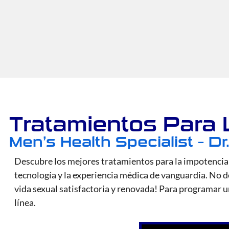
Tratamientos Para 
Men’s Health Specialist – Dr
Descubre los mejores tratamientos para la impotencia
tecnología y la experiencia médica de vanguardia. No d
vida sexual satisfactoria y renovada! Para programar 
línea.