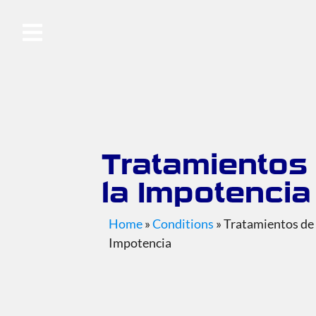
Tratamientos
la Impotencia
Home
»
Conditions
»
Tratamientos de 
Impotencia