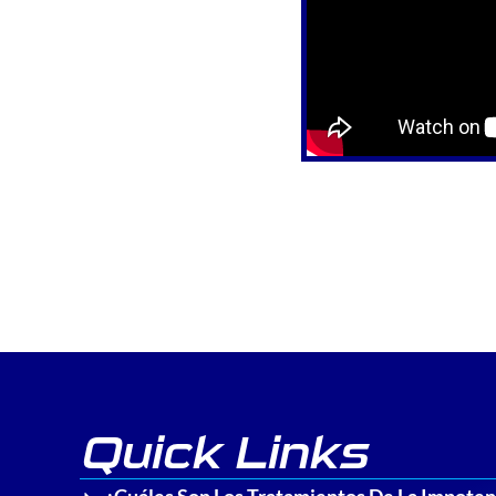
Quick Links