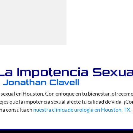
La Impotencia Sexua
. Jonathan Clavell
 sexual en Houston. Con enfoque en tu bienestar, ofrecemo
ejes que la impotencia sexual afecte tu calidad de vida. ¡
una consulta en
nuestra clínica de urología en Houston, TX
,