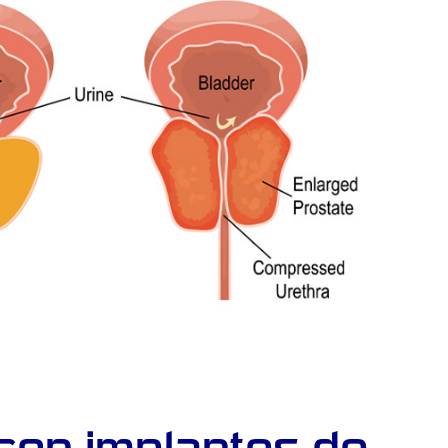
 con implantes de