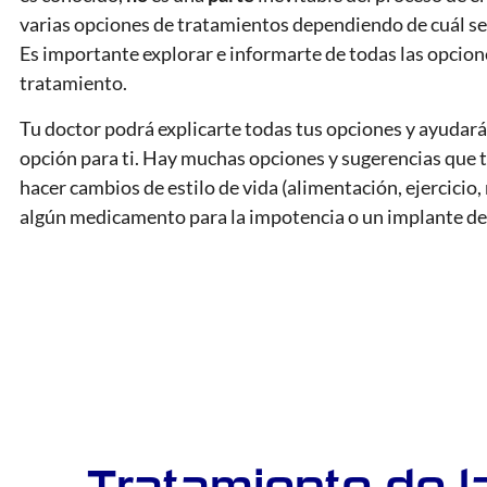
varias opciones de tratamientos dependiendo de cuál sea
Es importante explorar e informarte de todas las opcion
tratamiento.
Tu doctor podrá explicarte todas tus opciones y ayudará
opción para ti. Hay muchas opciones y sugerencias que t
hacer cambios de estilo de vida (alimentación, ejercicio,
algún medicamento para la impotencia o un implante de
Tratamiento de l