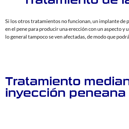
Si los otros tratamientos no funcionan, un implante de 
en el pene para producir una erección con un aspecto y u
lo general tampoco se ven afectadas, de modo que podr
Tratamiento media
inyección peneana