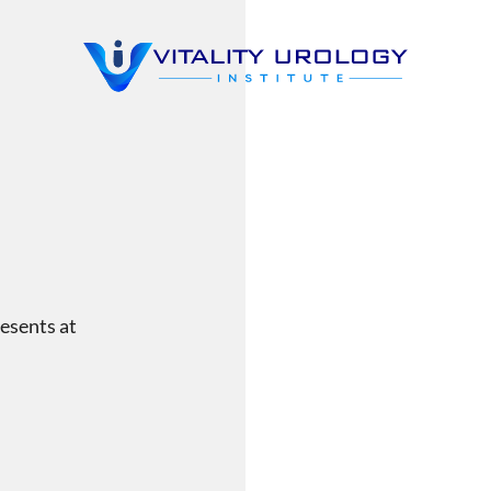
resents at