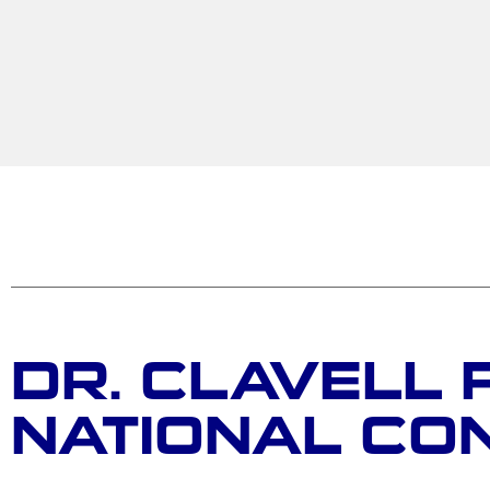
DR. CLAVELL 
NATIONAL CO