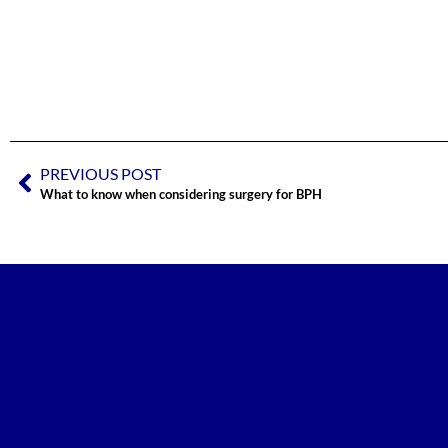
PREVIOUS POST
What to know when considering surgery for BPH