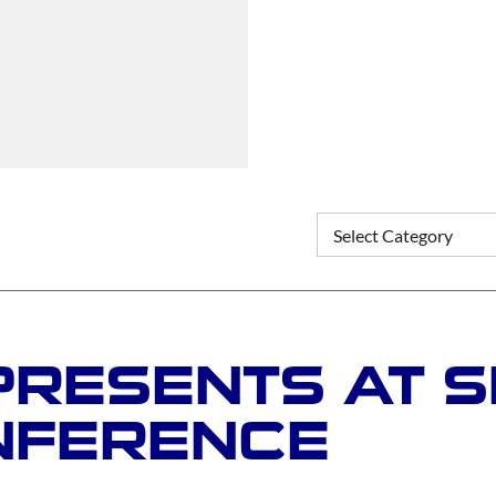
PRESENTS AT 
NFERENCE